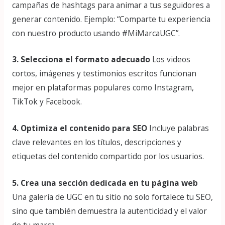
campañas de hashtags para animar a tus seguidores a
generar contenido. Ejemplo: “Comparte tu experiencia
con nuestro producto usando #MiMarcaUGC”.
3. Selecciona el formato adecuado
Los videos
cortos, imágenes y testimonios escritos funcionan
mejor en plataformas populares como Instagram,
TikTok y Facebook.
4. Optimiza el contenido para SEO
Incluye palabras
clave relevantes en los títulos, descripciones y
etiquetas del contenido compartido por los usuarios.
5. Crea una sección dedicada en tu página web
Una galería de UGC en tu sitio no solo fortalece tu SEO,
sino que también demuestra la autenticidad y el valor