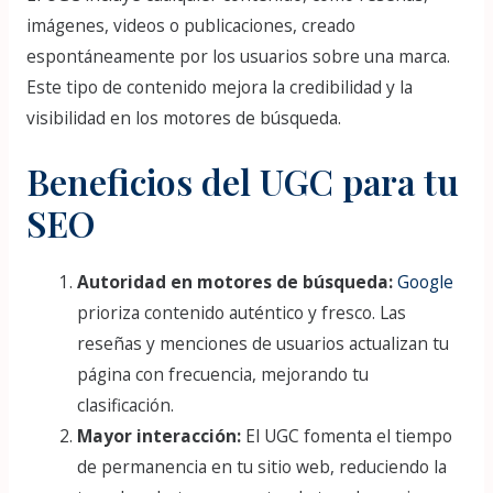
imágenes, videos o publicaciones, creado
espontáneamente por los usuarios sobre una marca.
Este tipo de contenido mejora la credibilidad y la
visibilidad en los motores de búsqueda.
Beneficios del UGC para tu
SEO
Autoridad en motores de búsqueda:
Google
prioriza contenido auténtico y fresco. Las
reseñas y menciones de usuarios actualizan tu
página con frecuencia, mejorando tu
clasificación.
Mayor interacción:
El UGC fomenta el tiempo
de permanencia en tu sitio web, reduciendo la