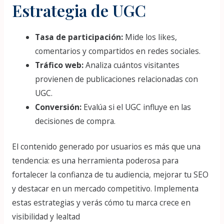
Estrategia de UGC
Tasa de participación:
Mide los likes,
comentarios y compartidos en redes sociales.
Tráfico web:
Analiza cuántos visitantes
provienen de publicaciones relacionadas con
UGC.
Conversión:
Evalúa si el UGC influye en las
decisiones de compra.
El contenido generado por usuarios es más que una
tendencia: es una herramienta poderosa para
fortalecer la confianza de tu audiencia, mejorar tu SEO
y destacar en un mercado competitivo. Implementa
estas estrategias y verás cómo tu marca crece en
visibilidad y lealtad