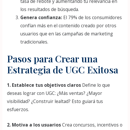
tasa de rebote y aumentando tu relevancia en
los resultados de búsqueda.
Genera confianza:
El 79% de los consumidores
confían más en el contenido creado por otros
usuarios que en las campañas de marketing
tradicionales.
Pasos para Crear una
Estrategia de UGC Exitosa
1. Establece tus objetivos claros
Define lo que
deseas lograr con UGC: ¿Más ventas? ¿Mayor
visibilidad? ¿Construir lealtad? Esto guiará tus
esfuerzos.
2. Motiva a los usuarios
Crea concursos, incentivos o