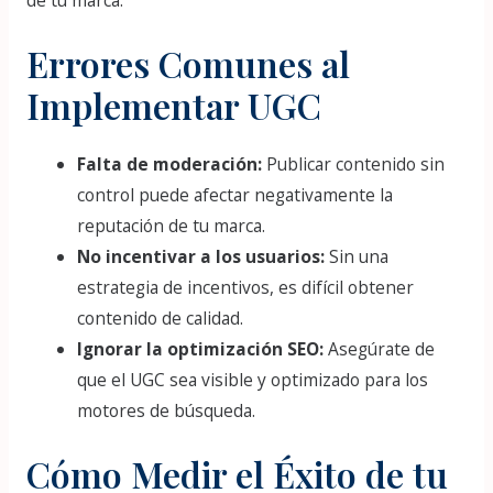
de tu marca.
Errores Comunes al
Implementar UGC
Falta de moderación:
Publicar contenido sin
control puede afectar negativamente la
reputación de tu marca.
No incentivar a los usuarios:
Sin una
estrategia de incentivos, es difícil obtener
contenido de calidad.
Ignorar la optimización SEO:
Asegúrate de
que el UGC sea visible y optimizado para los
motores de búsqueda.
Cómo Medir el Éxito de tu