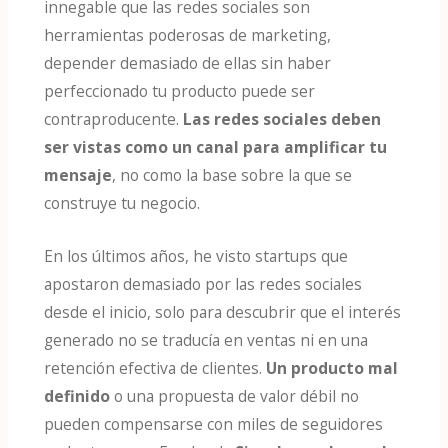
innegable que las redes sociales son
herramientas poderosas de marketing,
depender demasiado de ellas sin haber
perfeccionado tu producto puede ser
contraproducente.
Las redes sociales deben
ser vistas como un canal para amplificar tu
mensaje
, no como la base sobre la que se
construye tu negocio​​.
En los últimos años, he visto startups que
apostaron demasiado por las redes sociales
desde el inicio, solo para descubrir que el interés
generado no se traducía en ventas ni en una
retención efectiva de clientes.
Un producto mal
definido
o una propuesta de valor débil no
pueden compensarse con miles de seguidores