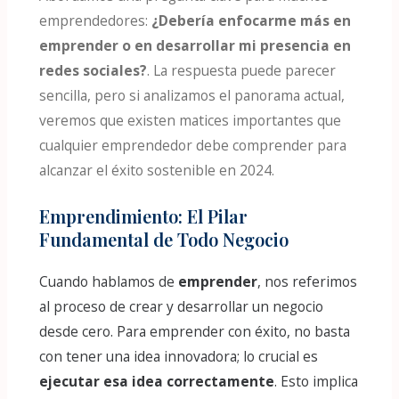
emprendedores:
¿Debería enfocarme más en
emprender o en desarrollar mi presencia en
redes sociales?
. La respuesta puede parecer
sencilla, pero si analizamos el panorama actual,
veremos que existen matices importantes que
cualquier emprendedor debe comprender para
alcanzar el éxito sostenible en 2024.
Emprendimiento: El Pilar
Fundamental de Todo Negocio
Cuando hablamos de
emprender
, nos referimos
al proceso de crear y desarrollar un negocio
desde cero. Para emprender con éxito, no basta
con tener una idea innovadora; lo crucial es
ejecutar esa idea correctamente
. Esto implica