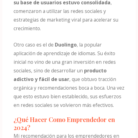
su base de usuarios estuvo consolidada
,
comenzaron a utilizar las redes sociales y
estrategias de marketing viral para acelerar su
crecimiento​.
Otro caso es el de
Duolingo
, la popular
aplicación de aprendizaje de idiomas. Su éxito
inicial no vino de una gran inversión en redes
sociales, sino de desarrollar un
producto
adictivo y fácil de usar
, que obtuvo tracción
orgánica y recomendaciones boca a boca. Una vez
que esto estuvo bien establecido, sus esfuerzos
en redes sociales se volvieron más efectivos​.
¿Qué Hacer Como Emprendedor en
2024?
Mi recomendación para los emprendedores en