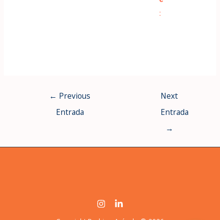
:
←
Previous
Next
Entrada
Entrada
→