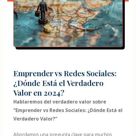
Emprender vs Redes Sociales:
¿Dónde Está el Verdadero
Valor en 2024?
Hablaremos del verdadero valor sobre
“Emprender vs Redes Sociales: ¿Dónde Está el
Verdadero Valor?”
Abordamos una pregunta clave para muchos