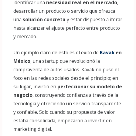
identificar una
necesidad real en el mercado
,
desarrollar un producto o servicio que ofrezca
una
solución concreta
y estar dispuesto a iterar
hasta alcanzar el ajuste perfecto entre producto
y mercado.
Un ejemplo claro de esto es el éxito de
Kavak
en
México
, una startup que revolucionó la
compraventa de autos usados. Kavak no puso el
foco en las redes sociales desde el principio; en
su lugar, invirtió en
perfeccionar su modelo de
negocio
, construyendo confianza a través de la
tecnología y ofreciendo un servicio transparente
y confiable. Solo cuando su propuesta de valor
estaba consolidada, empezaron a invertir en
marketing digital.