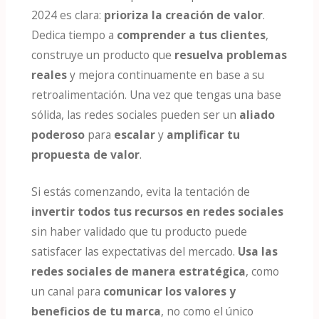
2024 es clara:
prioriza la creación de valor
.
Dedica tiempo a
comprender a tus clientes
,
construye un producto que
resuelva problemas
reales
y mejora continuamente en base a su
retroalimentación. Una vez que tengas una base
sólida, las redes sociales pueden ser un
aliado
poderoso
para
escalar
y
amplificar tu
propuesta de valor
​​.
Si estás comenzando, evita la tentación de
invertir todos tus recursos en redes sociales
sin haber validado que tu producto puede
satisfacer las expectativas del mercado.
Usa las
redes sociales de manera estratégica
, como
un canal para
comunicar los valores y
beneficios de tu marca
, no como el único