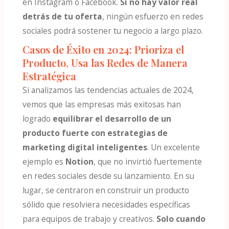
en Instagram o Facebook.
Si no hay valor real
detrás de tu oferta
, ningún esfuerzo en redes
sociales podrá sostener tu negocio a largo plazo​.
Casos de Éxito en 2024: Prioriza el
Producto, Usa las Redes de Manera
Estratégica
Si analizamos las tendencias actuales de 2024,
vemos que las empresas más exitosas han
logrado
equilibrar el desarrollo de un
producto fuerte con estrategias de
marketing digital inteligentes
. Un excelente
ejemplo es
Notion
, que no invirtió fuertemente
en redes sociales desde su lanzamiento. En su
lugar, se centraron en construir un producto
sólido que resolviera necesidades específicas
para equipos de trabajo y creativos.
Solo cuando