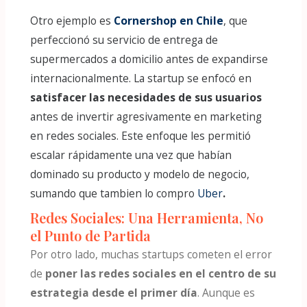
Otro ejemplo es
Cornershop en Chile
, que
perfeccionó su servicio de entrega de
supermercados a domicilio antes de expandirse
internacionalmente. La startup se enfocó en
satisfacer las necesidades de sus usuarios
antes de invertir agresivamente en marketing
en redes sociales. Este enfoque les permitió
escalar rápidamente una vez que habían
dominado su producto y modelo de negocio,
sumando que tambien lo compro
Uber
.
Redes Sociales: Una Herramienta, No
el Punto de Partida
Por otro lado, muchas startups cometen el error
de
poner las redes sociales en el centro de su
estrategia desde el primer día
. Aunque es