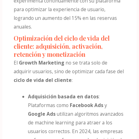
experimenta continuamente con su plataforma
para optimizar la experiencia de usuario,
logrando un aumento del 15% en las reservas
anuales.
Optimización del ciclo de vida del
cliente: adquisición, activación,
retención y monetización
El
Growth Marketing
no se trata solo de
adquirir usuarios, sino de optimizar cada fase del
ciclo de vida del cliente
:
Adquisición basada en datos
:
Plataformas como
Facebook Ads
y
Google Ads
utilizan algoritmos avanzados
de machine learning para atraer a los
usuarios correctos. En 2024, las empresas