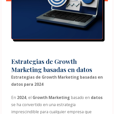
Estrategias de Growth
Marketing basadas en datos
Estrategias de Growth Marketing basadas en
datos para 2024
En
2024
, el
Growth Marketing
basado en
datos
se ha convertido en una estrategia
imprescindible para cualquier empresa que