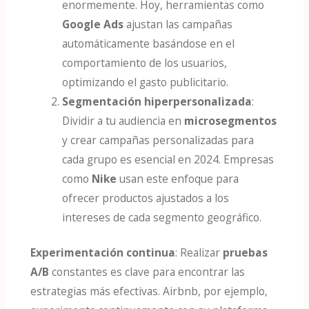
enormemente. Hoy, herramientas como
Google Ads
ajustan las campañas
automáticamente basándose en el
comportamiento de los usuarios,
optimizando el gasto publicitario.
Segmentación hiperpersonalizada
:
Dividir a tu audiencia en
microsegmentos
y crear campañas personalizadas para
cada grupo es esencial en 2024. Empresas
como
Nike
usan este enfoque para
ofrecer productos ajustados a los
intereses de cada segmento geográfico.
Experimentación continua
: Realizar
pruebas
A/B
constantes es clave para encontrar las
estrategias más efectivas. Airbnb, por ejemplo,