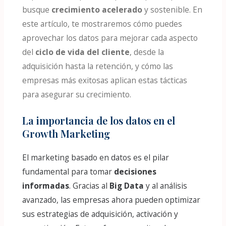
busque
crecimiento acelerado
y sostenible. En
este artículo, te mostraremos cómo puedes
aprovechar los datos para mejorar cada aspecto
del
ciclo de vida del cliente
, desde la
adquisición hasta la retención, y cómo las
empresas más exitosas aplican estas tácticas
para asegurar su crecimiento.
La importancia de los datos en el
Growth Marketing
El marketing basado en datos es el pilar
fundamental para tomar
decisiones
informadas
. Gracias al
Big Data
y al análisis
avanzado, las empresas ahora pueden optimizar
sus estrategias de adquisición, activación y