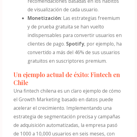
recomendaciones basadas en los hábitos
de visualización de cada usuario.
Monetización
: Las estrategias freemium
y de prueba gratuita se han vuelto
indispensables para convertir usuarios en
clientes de pago.
Spotify
, por ejemplo, ha
convertido a más del 46% de sus usuarios
gratuitos en suscriptores premium​.
Un ejemplo actual de éxito: Fintech en
Chile
Una fintech chilena es un claro ejemplo de cómo
el Growth Marketing basado en datos puede
acelerar el crecimiento. Implementando una
estrategia de segmentación precisa y campañas
de adquisición automatizadas, la empresa pasó
de 1000 a 10,000 usuarios en seis meses, con