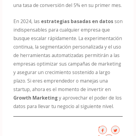
una tasa de conversión del 5% en su primer mes​.
En 2024, las
estrategias basadas en datos
son
indispensables para cualquier empresa que
busque escalar rápidamente. La experimentación
continua, la segmentación personalizada y el uso
de herramientas automatizadas permitirán a las
empresas optimizar sus campañas de marketing
y asegurar un crecimiento sostenido a largo
plazo. Si eres emprendedor o manejas una
startup, ahora es el momento de invertir en
Growth Marketing
y aprovechar el poder de los
datos para llevar tu negocio al siguiente nivel.
S