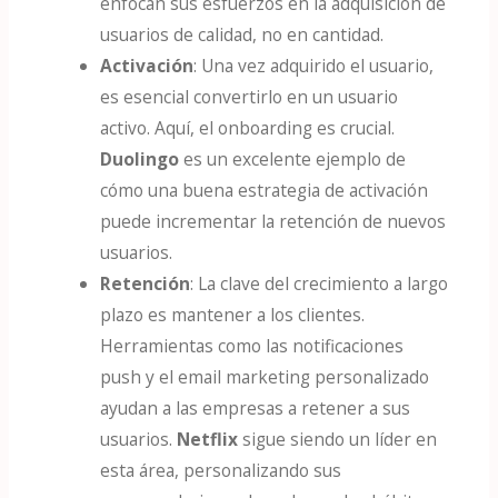
enfocan sus esfuerzos en la adquisición de
usuarios de calidad, no en cantidad​.
Activación
: Una vez adquirido el usuario,
es esencial convertirlo en un usuario
activo. Aquí, el onboarding es crucial.
Duolingo
es un excelente ejemplo de
cómo una buena estrategia de activación
puede incrementar la retención de nuevos
usuarios​.
Retención
: La clave del crecimiento a largo
plazo es mantener a los clientes.
Herramientas como las notificaciones
push y el email marketing personalizado
ayudan a las empresas a retener a sus
usuarios.
Netflix
sigue siendo un líder en
esta área, personalizando sus