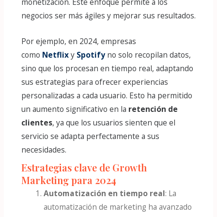
monetización. Este enfoque permite a los
negocios ser más ágiles y mejorar sus resultados.
Por ejemplo, en 2024, empresas
como
Netflix
y
Spotify
no solo recopilan datos,
sino que los procesan en tiempo real, adaptando
sus estrategias para ofrecer experiencias
personalizadas a cada usuario. Esto ha permitido
un aumento significativo en la
retención de
clientes
, ya que los usuarios sienten que el
servicio se adapta perfectamente a sus
necesidades.
Estrategias clave de Growth
Marketing para 2024
Automatización en tiempo real
: La
automatización de marketing ha avanzado