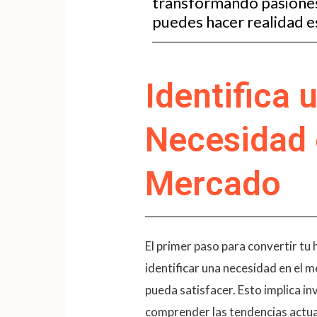
transformando pasiones
puedes hacer realidad e
Identifica 
Necesidad 
Mercado
El primer paso para convertir tu
identificar una necesidad en el 
pueda satisfacer​​. Esto implica i
comprender las tendencias actua