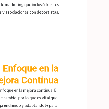
 de marketing que incluyó fuertes
 y asociaciones con deportistas.
 Enfoque en la
jora Continua
nfoque en la mejora continua. El
 cambio, por lo que es vital que
 aprendiendo y adaptándote para