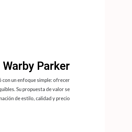
Warby Parker
 con un enfoque simple: ofrecer
uibles. Su propuesta de valor se
ación de estilo, calidad y precio