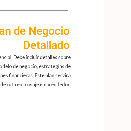
lan de Negocio
Detallado
ncial. Debe incluir detalles sobre
modelo de negocio, estrategias de
es financieras​​. Este plan servirá
de ruta en tu viaje emprendedor.