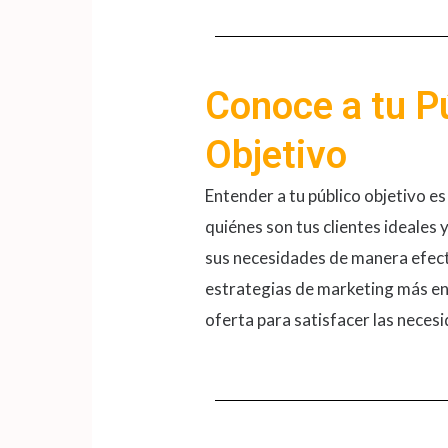
​Conoce a tu P
Objetivo
Entender a tu público objetivo es 
quiénes son tus clientes ideales
sus necesidades de manera efectiv
estrategias de marketing más en
oferta para satisfacer las necesi