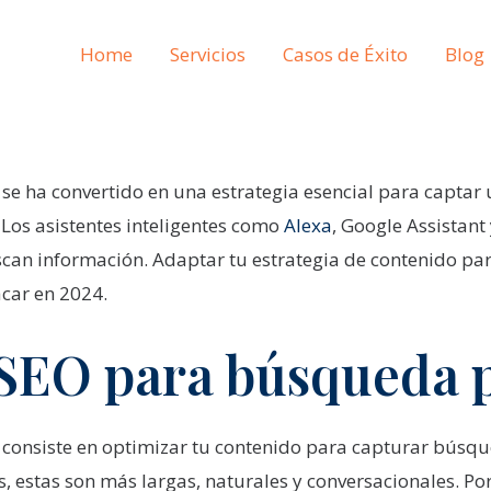
Home
Servicios
Casos de Éxito
Blog
se ha convertido en una estrategia esencial para captar
. Los asistentes inteligentes como
Alexa
, Google Assistant
can información. Adaptar tu estrategia de contenido par
car en 2024.
 SEO para búsqueda 
consiste en optimizar tu contenido para capturar búsqu
, estas son más largas, naturales y conversacionales. Po