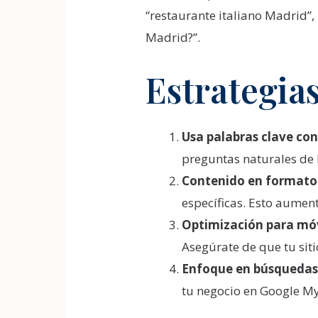
“restaurante italiano Madrid”,
Madrid?”.
Estrategia
Usa palabras clave con
preguntas naturales de 
Contenido en formato 
específicas. Esto aumen
Optimización para móv
Asegúrate de que tu sit
Enfoque en búsquedas 
tu negocio en Google My