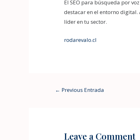
El SEO para búsqueda por voz 
destacar en el entorno digital
líder en tu sector.
rodarevalo.cl
←
Previous Entrada
Leave a Comment