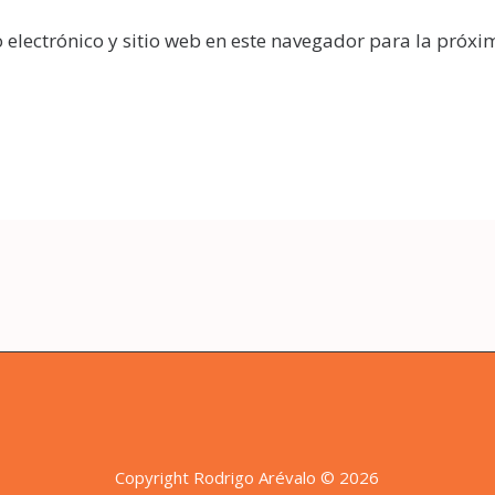
electrónico y sitio web en este navegador para la próxi
Copyright Rodrigo Arévalo © 2026