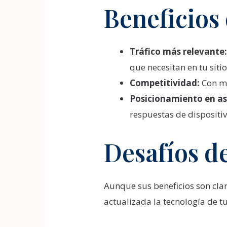
Beneficios
Tráfico más relevante
que necesitan en tu sitio
Competitividad:
Con me
Posicionamiento en asi
respuestas de dispositiv
Desafíos d
Aunque sus beneficios son clar
actualizada la tecnología de tu 