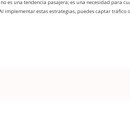
no es una tendencia pasajera; es una necesidad para cu
. Al implementar estas estrategias, puedes captar tráfico