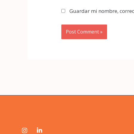
Guardar mi nombre, correo 