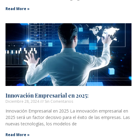
Read More »
Innovación Empresarial en 2025:
Diciembre 28, 2024
Sin Comentarios
Innovación Empresarial en 2025 La innovación empresarial en
2025 será un factor decisivo para el éxito de las empresas. Las
nuevas tecnologías, los modelos de
Read More »