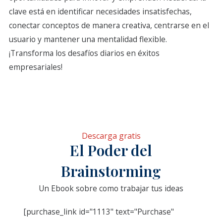
clave está en identificar necesidades insatisfechas,
conectar conceptos de manera creativa, centrarse en el
usuario y mantener una mentalidad flexible.
¡Transforma los desafíos diarios en éxitos
empresariales!
Descarga gratis
El Poder del
Brainstorming
Un Ebook sobre como trabajar tus ideas
[purchase_link id="1113" text="Purchase"