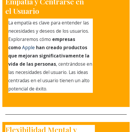
Empatía y Centrarse en
el Usuario
La empatía es clave para entender las
necesidades y deseos de los usuarios.
Exploraremos cómo
empresas
como
Apple
han creado productos
que mejoran significativamente la
vida de las personas
, centrándose en
las necesidades del usuario. Las ideas
centradas en el usuario tienen un alto
potencial de éxito.
Flexibilidad Mental y