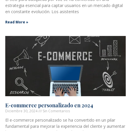
estrategia esencial para captar usuarios en un mercado digital
en constante evolución. Los asistentes
Read More »
E-commerce personalizado en 2024
Diciembre 30, 2024
Sin Comentarios
El e-commerce personalizado se ha convertido en un pilar
fundamental para mejorar la experiencia del cliente y aumentar