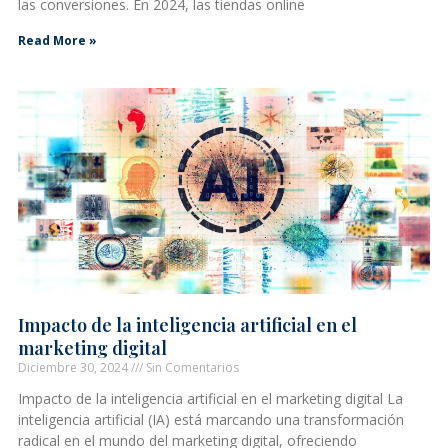
las conversiones. En 2024, las tiendas online
Read More »
Impacto de la inteligencia artificial en el
marketing digital
Diciembre 30, 2024
Sin Comentarios
Impacto de la inteligencia artificial en el marketing digital La
inteligencia artificial (IA) está marcando una transformación
radical en el mundo del marketing digital, ofreciendo