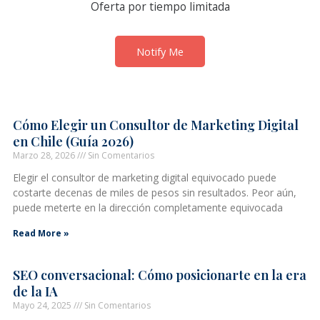
Oferta por tiempo limitada
Notify Me
Cómo Elegir un Consultor de Marketing Digital
en Chile (Guía 2026)
Marzo 28, 2026
Sin Comentarios
Elegir el consultor de marketing digital equivocado puede
costarte decenas de miles de pesos sin resultados. Peor aún,
puede meterte en la dirección completamente equivocada
Read More »
SEO conversacional: Cómo posicionarte en la era
de la IA
Mayo 24, 2025
Sin Comentarios