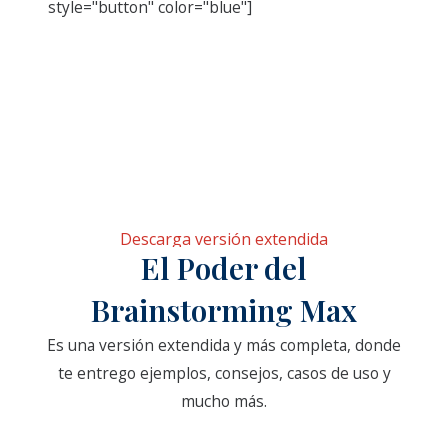
style="button" color="blue"]
Descarga versión extendida
El Poder del
Brainstorming​ Max
Es una versión extendida y más completa, donde
te entrego ejemplos, consejos, casos de uso y
mucho más.