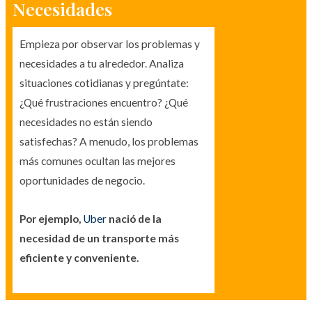
Necesidades
Empieza por observar los problemas y
necesidades a tu alrededor. Analiza
situaciones cotidianas y pregúntate:
¿Qué frustraciones encuentro? ¿Qué
necesidades no están siendo
satisfechas? A menudo, los problemas
más comunes ocultan las mejores
oportunidades de negocio.
Por ejemplo,
Uber
nació de la
necesidad de un transporte más
eficiente y conveniente.