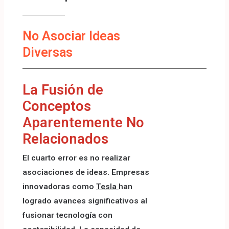
No Asociar Ideas
Diversas
La Fusión de
Conceptos
Aparentemente No
Relacionados
El cuarto error es no realizar
asociaciones de ideas. Empresas
innovadoras como
Tesla
han
logrado avances significativos al
fusionar tecnología con