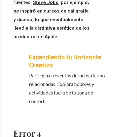
fuentes.
Steve Jobs
, por ejemplo,
se inspiró en cursos de caligrafía
y diseño, lo que eventualmente
llevó a la distintiva estética de los
productos de Apple.
Expandiendo tu Horizonte
Creativo
Participa en eventos de industrias no
relacionadas. Explora hobbies y
actividades fuera de tu zona de
confort.
Error 4