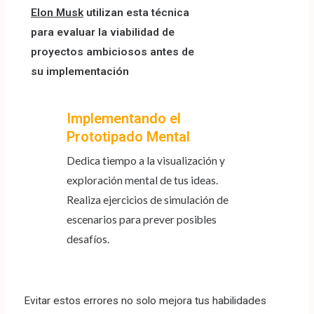
Elon Musk
utilizan esta técnica
para evaluar la viabilidad de
proyectos ambiciosos antes de
su implementación
Implementando el
Prototipado Mental
Dedica tiempo a la visualización y
exploración mental de tus ideas.
Realiza ejercicios de simulación de
escenarios para prever posibles
desafíos.
Evitar estos errores no solo mejora tus habilidades