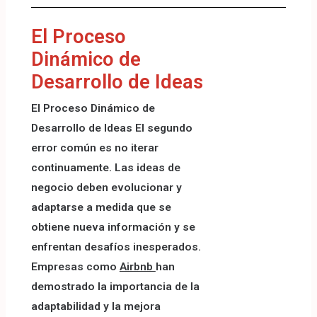
El Proceso
Dinámico de
Desarrollo de Ideas
El Proceso Dinámico de
Desarrollo de Ideas El segundo
error común es no iterar
continuamente. Las ideas de
negocio deben evolucionar y
adaptarse a medida que se
obtiene nueva información y se
enfrentan desafíos inesperados.
Empresas como
Airbnb
han
demostrado la importancia de la
adaptabilidad y la mejora