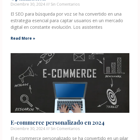
Diciembre 30, 2024
Sin Comentarios
El SEO para búsqueda por voz se ha convertido en una
estrategia esencial para captar usuarios en un mercado
digital en constante evolución. Los asistentes
Read More »
E-commerce personalizado en 2024
Diciembre 30, 2024
Sin Comentarios
El e-commerce personalizado se ha convertido en un pilar