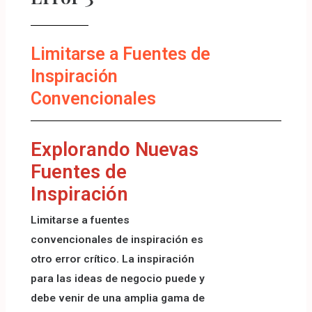
Limitarse a Fuentes de
Inspiración
Convencionales
Explorando Nuevas
Fuentes de
Inspiración
Limitarse a fuentes
convencionales de inspiración es
otro error crítico. La inspiración
para las ideas de negocio puede y
debe venir de una amplia gama de