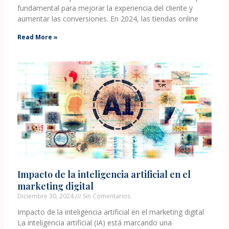
fundamental para mejorar la experiencia del cliente y
aumentar las conversiones. En 2024, las tiendas online
Read More »
Impacto de la inteligencia artificial en el
marketing digital
Diciembre 30, 2024
Sin Comentarios
Impacto de la inteligencia artificial en el marketing digital
La inteligencia artificial (IA) está marcando una