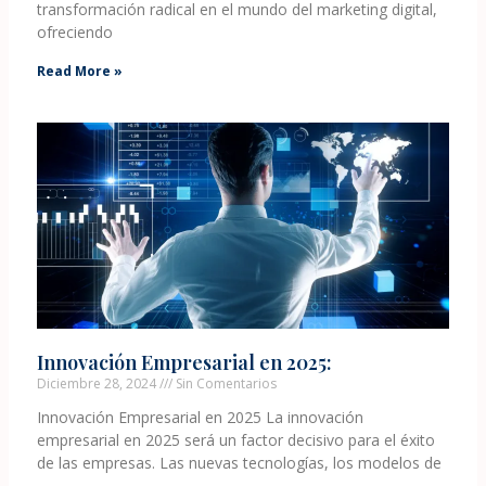
transformación radical en el mundo del marketing digital,
ofreciendo
Read More »
Innovación Empresarial en 2025:
Diciembre 28, 2024
Sin Comentarios
Innovación Empresarial en 2025 La innovación
empresarial en 2025 será un factor decisivo para el éxito
de las empresas. Las nuevas tecnologías, los modelos de