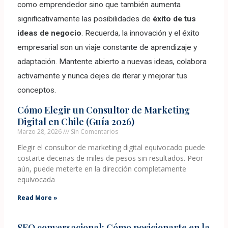
como emprendedor sino que también aumenta
significativamente las posibilidades de
éxito de tus
ideas de negocio
. Recuerda, la innovación y el éxito
empresarial son un viaje constante de aprendizaje y
adaptación. Mantente abierto a nuevas ideas, colabora
activamente y nunca dejes de iterar y mejorar tus
conceptos.
Cómo Elegir un Consultor de Marketing
Digital en Chile (Guía 2026)
Marzo 28, 2026
Sin Comentarios
Elegir el consultor de marketing digital equivocado puede
costarte decenas de miles de pesos sin resultados. Peor
aún, puede meterte en la dirección completamente
equivocada
Read More »
SEO conversacional: Cómo posicionarte en la