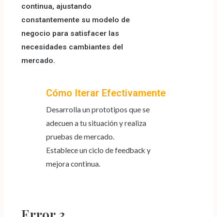
continua, ajustando
constantemente su modelo de
negocio para satisfacer las
necesidades cambiantes del
mercado.
Cómo Iterar Efectivamente
Desarrolla un prototipos que se
adecuen a tu situación y realiza
pruebas de mercado.
Establece un ciclo de feedback y
mejora continua.
Error 3