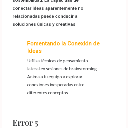
sostenibilidad. La capacidad de
conectar ideas aparentemente no
relacionadas puede conducir a
soluciones únicas y creativas.
Fomentando la Conexión de
Ideas
Utiliza técnicas de pensamiento
lateral en sesiones de brainstorming.
Anima a tu equipo a explorar
conexiones inesperadas entre
diferentes conceptos.
Error 5