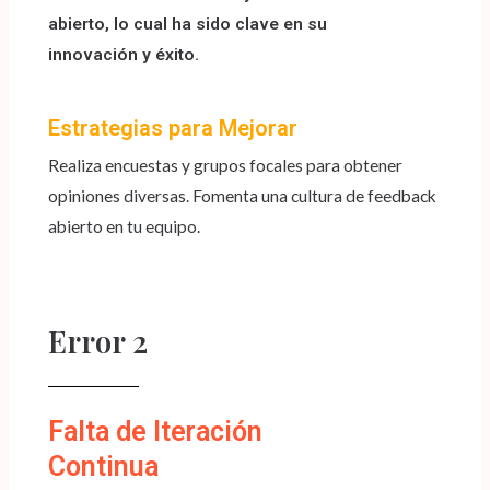
abierto, lo cual ha sido clave en su
innovación y éxito.
Estrategias para Mejorar
Realiza encuestas y grupos focales para obtener
opiniones diversas. Fomenta una cultura de feedback
abierto en tu equipo.
Error 2
Falta de Iteración
Continua