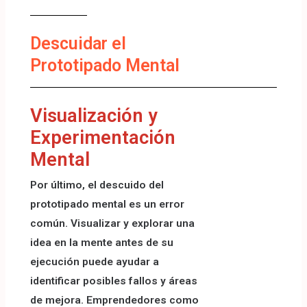
Descuidar el
Prototipado Mental
Visualización y
Experimentación
Mental
Por último, el descuido del
prototipado mental es un error
común. Visualizar y explorar una
idea en la mente antes de su
ejecución puede ayudar a
identificar posibles fallos y áreas
de mejora. Emprendedores como