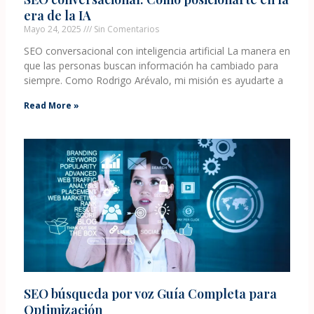
era de la IA
Mayo 24, 2025
Sin Comentarios
SEO conversacional con inteligencia artificial La manera en
que las personas buscan información ha cambiado para
siempre. Como Rodrigo Arévalo, mi misión es ayudarte a
Read More »
SEO búsqueda por voz Guía Completa para
Optimización