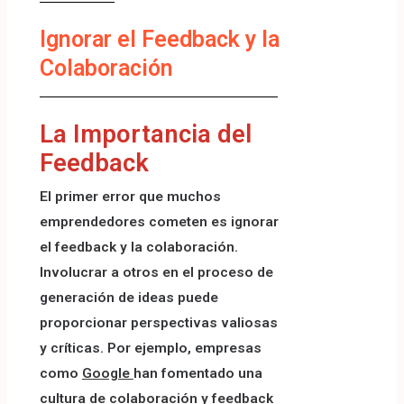
Ignorar el Feedback y la
Colaboración
La Importancia del
Feedback
El primer error que muchos
emprendedores cometen es ignorar
el feedback y la colaboración.
Involucrar a otros en el proceso de
generación de ideas puede
proporcionar perspectivas valiosas
y críticas. Por ejemplo, empresas
como
Google
han fomentado una
cultura de colaboración y feedback